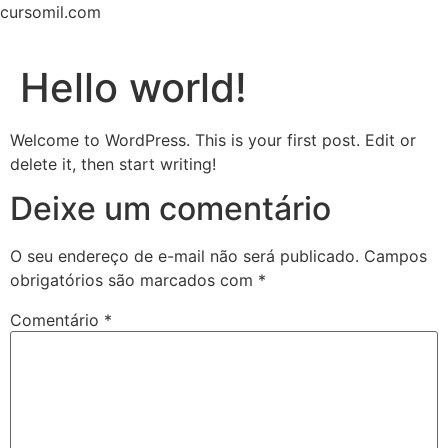
cursomil.com
Hello world!
Welcome to WordPress. This is your first post. Edit or
delete it, then start writing!
Deixe um comentário
O seu endereço de e-mail não será publicado.
Campos
obrigatórios são marcados com
*
Comentário
*