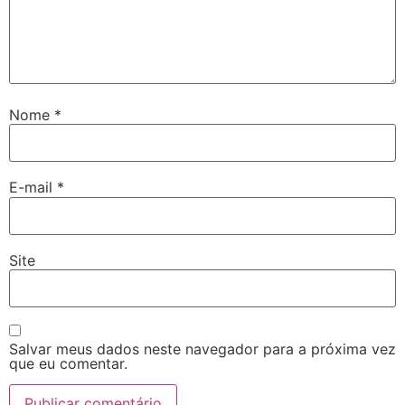
Nome
*
E-mail
*
Site
Salvar meus dados neste navegador para a próxima vez
que eu comentar.